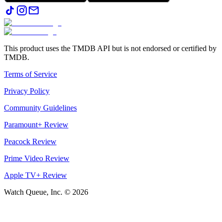
This product uses the TMDB API but is not endorsed or certified by
TMDB.
Terms of Service
Privacy Policy
Community Guidelines
Paramount+ Review
Peacock Review
Prime Video Review
Apple TV+ Review
Watch Queue, Inc. ©
2026