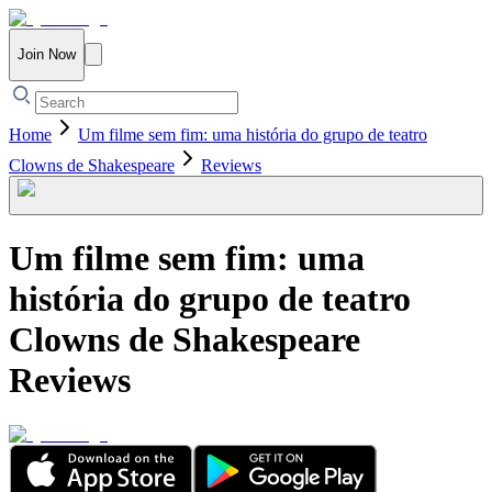
Join Now
Home
Um filme sem fim: uma história do grupo de teatro
Clowns de Shakespeare
Reviews
Um filme sem fim: uma
história do grupo de teatro
Clowns de Shakespeare
Reviews