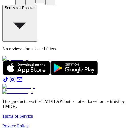
Sort
:
Most Popular
No reviews for selected filters.
This product uses the TMDB API but is not endorsed or certified by
TMDB.
Terms of Service
Privacy Policy